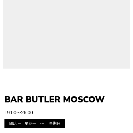
BAR BUTLER MOSCOW
19:00〜26:00
開店 ─ 星期一 〜 星期日