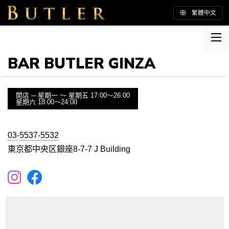
繁體中文
BAR BUTLER GINZA
開店 ─ 星期一 〜 星期五
17:00〜26:00
星期六 18:00〜24:00
03-5537-5532
東京都中央区銀座8-7-7 J Building