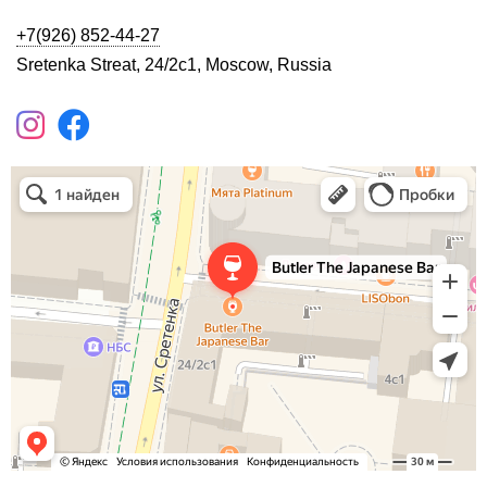
+7(926) 852-44-27
Sretenka Streat, 24/2c1, Moscow, Russia