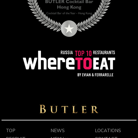
TOP
NEWS
LOCATIONS