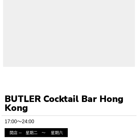
BUTLER Cocktail Bar Hong
Kong
17:00〜24:00
開店 ─ 星期二 〜 星期六