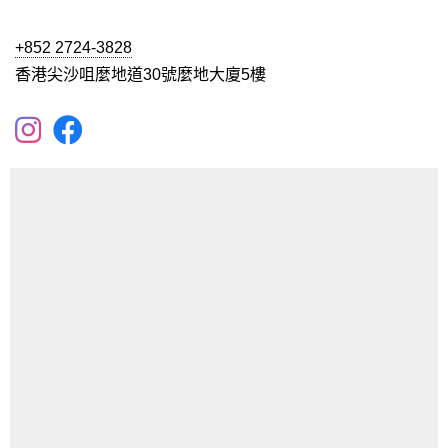
+852 2724-3828
香港尖沙咀麼地道30號麼地大廈5樓