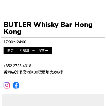
BUTLER Whisky Bar Hong
Kong
17:00〜24:00
開店 ─ 星期四 〜 星期一
+852 2723-4318
香港尖沙咀麼地道30號麼地大廈6樓